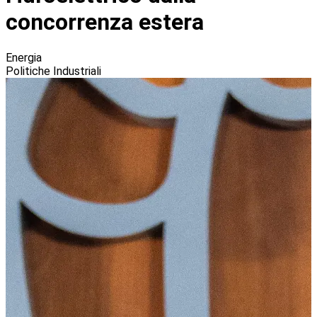
concorrenza estera
Energia
Politiche Industriali