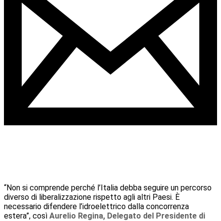
“Non si comprende perché l’Italia debba seguire un percorso
diverso di liberalizzazione rispetto agli altri Paesi. È
necessario difendere l’idroelettrico dalla concorrenza
estera”, così
Aurelio Regina, Delegato del Presidente di