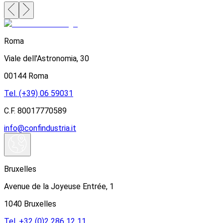
Roma
Viale dell'Astronomia, 30
00144 Roma
Tel. (+39) 06 59031
C.F. 80017770589
info@confindustria.it
Bruxelles
Avenue de la Joyeuse Entrée, 1
1040 Bruxelles
Tel. +32 (0)2 286 12 11