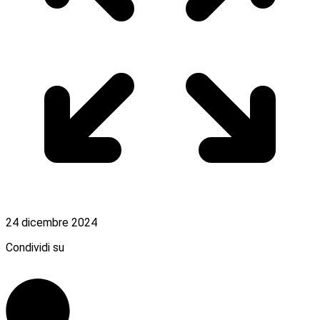
24 dicembre 2024
Condividi su