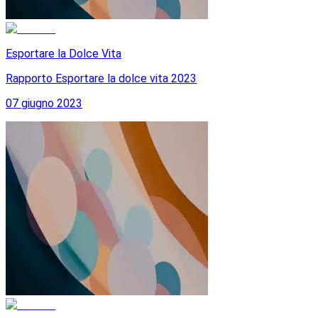
Esportare la Dolce Vita
Rapporto Esportare la dolce vita 2023
07 giugno 2023