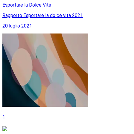
Esportare la Dolce Vita
Rapporto Esportare la dolce vita 2021
20 luglio 2021
1