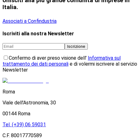
Unisciti alla più grande comunità di imprese in
Italia.
Associati a Confindustria
Iscriviti alla nostra Newsletter
Iscrizione
Confermo di aver preso visione dell'
Informativa sul
trattamento dei dati personali
e di volermi iscrivere al servizio
Newsletter
Roma
Viale dell'Astronomia, 30
00144 Roma
Tel. (+39) 06 59031
C.F. 80017770589