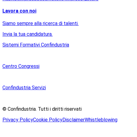
Lavora con noi
Siamo sempre alla ricerca di talenti.
Invia la tua candidatura.
Sistemi Formativi Confindustria
Centro Congressi
Confindustria Servizi
© Confindustria.
Tutti i diritti riservati
Privacy Policy
Cookie Policy
Disclaimer
Whistleblowing