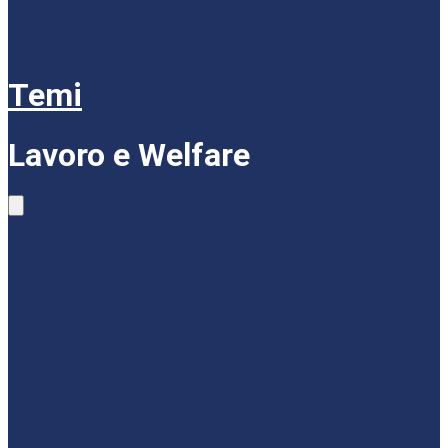
Temi
Lavoro e Welfare