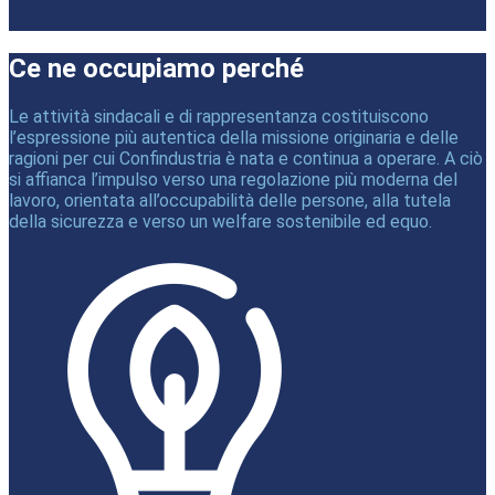
Ce ne occupiamo perché
Le attività sindacali e di rappresentanza costituiscono
l’espressione più autentica della missione originaria e delle
ragioni per cui Confindustria è nata e continua a operare. A ciò
si affianca l’impulso verso una regolazione più moderna del
lavoro, orientata all’occupabilità delle persone, alla tutela
della sicurezza e verso un welfare sostenibile ed equo.