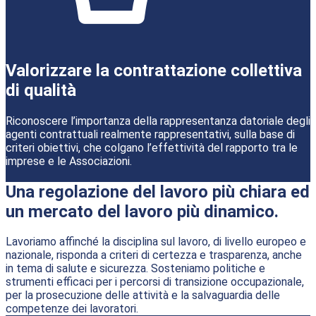
Valorizzare la contrattazione collettiva
di qualità
Riconoscere l’importanza della rappresentanza datoriale degli
agenti contrattuali realmente rappresentativi, sulla base di
criteri obiettivi, che colgano l’effettività del rapporto tra le
imprese e le Associazioni.
Una regolazione del lavoro più chiara ed
un mercato del lavoro più dinamico.
Lavoriamo affinché la disciplina sul lavoro, di livello europeo e
nazionale, risponda a criteri di certezza e trasparenza, anche
in tema di salute e sicurezza. Sosteniamo politiche e
strumenti efficaci per i percorsi di transizione occupazionale,
per la prosecuzione delle attività e la salvaguardia delle
competenze dei lavoratori.