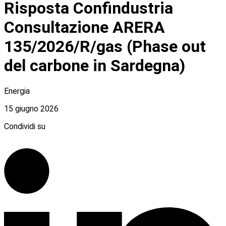
Risposta Confindustria
Consultazione ARERA
135/2026/R/gas (Phase out
del carbone in Sardegna)
Energia
15 giugno 2026
Condividi su