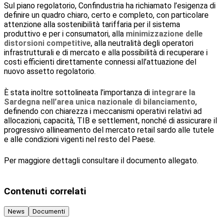
Sul piano regolatorio, Confindustria ha richiamato l’esigenza di
definire un quadro chiaro, certo e completo, con particolare
attenzione alla sostenibilità tariffaria per il sistema
produttivo e per i consumatori, alla
minimizzazione delle
distorsioni competitive
, alla neutralità degli operatori
infrastrutturali e di mercato e alla possibilità di recuperare i
costi efficienti direttamente connessi all’attuazione del
nuovo assetto regolatorio.
È stata inoltre sottolineata l’importanza di
integrare la
Sardegna nell’area unica nazionale di bilanciamento
,
definendo con chiarezza i meccanismi operativi relativi ad
allocazioni, capacità, TIB e settlement, nonché di assicurare il
progressivo allineamento del mercato retail sardo alle tutele
e alle condizioni vigenti nel resto del Paese.
Per maggiore dettagli consultare il documento allegato.
Contenuti correlati
News
Documenti