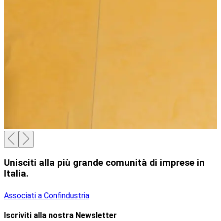
Unisciti alla più grande comunità di imprese in
Italia.
Associati a Confindustria
Iscriviti alla nostra Newsletter