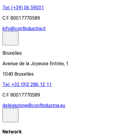
Tel. (+39) 06 59031
C.F. 80017770589
info@confindustria.it
Bruxelles
Avenue de la Joyeuse Entrée, 1
1040 Bruxelles
Tel. +32 (0)2 286 12 11
C.F. 80017770589
delegazione@confindustria.eu
Network