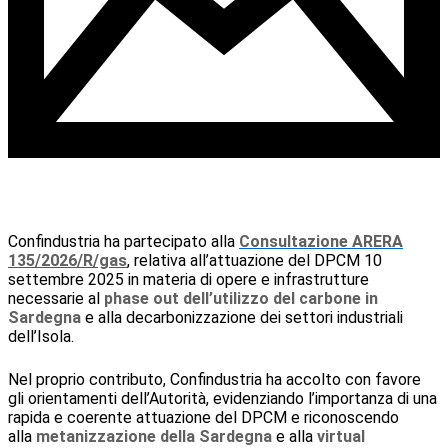
Confindustria ha partecipato alla
Consultazione ARERA
135/2026/R/gas
, relativa all’attuazione del DPCM 10
settembre 2025 in materia di opere e infrastrutture
necessarie al
phase out dell’utilizzo del carbone in
Sardegna
e alla decarbonizzazione dei settori industriali
dell’Isola.
Nel proprio contributo, Confindustria ha accolto con favore
gli orientamenti dell’Autorità, evidenziando l’importanza di una
rapida e coerente attuazione del DPCM e riconoscendo
alla
metanizzazione della Sardegna
e alla
virtual