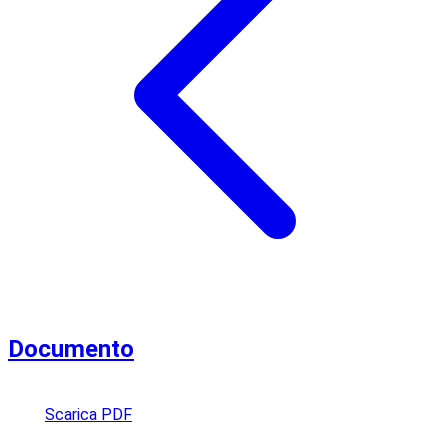
Documento
Scarica PDF