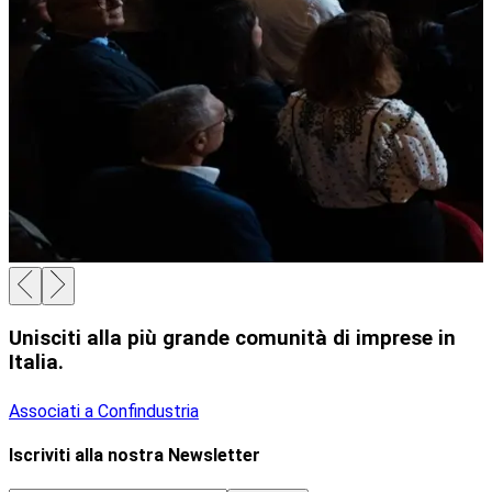
Unisciti alla più grande comunità di imprese in
Italia.
Associati a Confindustria
Iscriviti alla nostra Newsletter