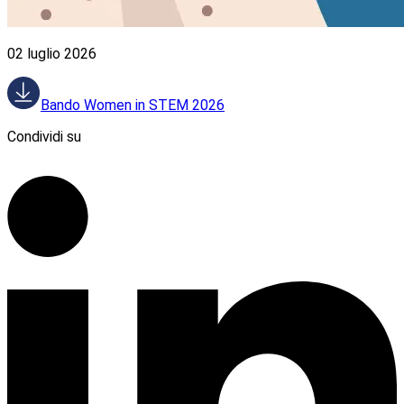
02 luglio 2026
Bando Women in STEM 2026
Condividi su