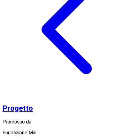
Progetto
Promosso da
Fondazione Mai