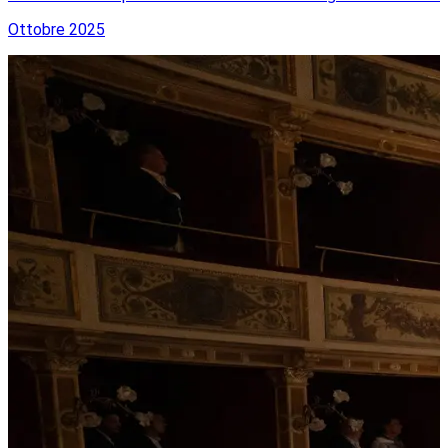
Ottobre 2025