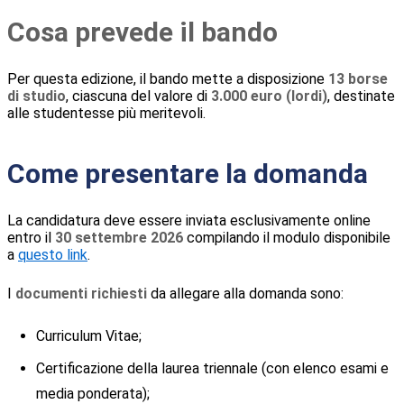
Cosa prevede il bando
Per questa edizione, il bando mette a disposizione
13 borse
di studio
, ciascuna del valore di
3.000 euro (lordi)
, destinate
alle studentesse più meritevoli.
Come presentare la domanda
La candidatura deve essere inviata esclusivamente online
entro il
30 settembre 2026
compilando il modulo disponibile
a
questo link
.
I
documenti richiesti
da allegare alla domanda sono:
Curriculum Vitae;
Certificazione della laurea triennale (con elenco esami e
media ponderata);