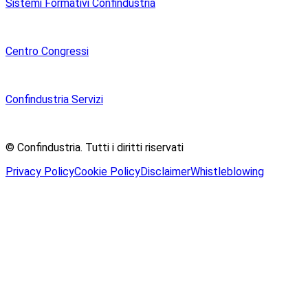
Sistemi Formativi Confindustria
Centro Congressi
Confindustria Servizi
© Confindustria.
Tutti i diritti riservati
Privacy Policy
Cookie Policy
Disclaimer
Whistleblowing