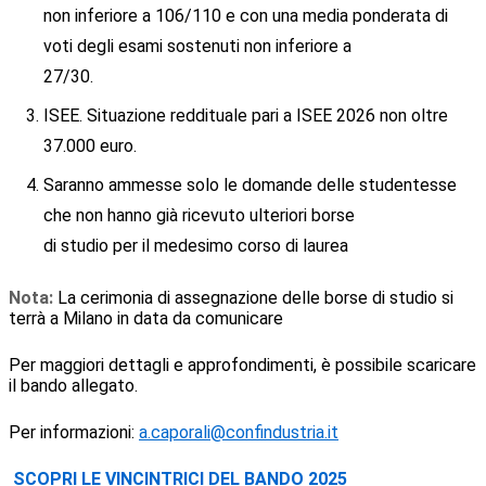
non inferiore a 106/110 e con una media ponderata di
voti degli esami sostenuti non inferiore a
27/30.
ISEE. Situazione reddituale pari a ISEE 2026 non oltre
37.000 euro.
Saranno ammesse solo le domande delle studentesse
che non hanno già ricevuto ulteriori borse
di studio per il medesimo corso di laurea
Nota:
La cerimonia di assegnazione delle borse di studio si
terrà a Milano in data da comunicare
Per maggiori dettagli e approfondimenti, è possibile scaricare
il bando allegato.
Per informazioni:
a.caporali@confindustria.it
SCOPRI LE VINCINTRICI DEL BANDO 2025