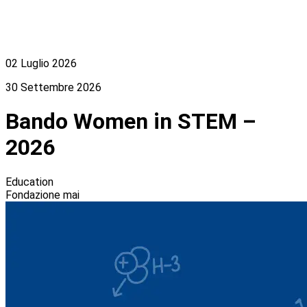
02 Luglio 2026
30 Settembre 2026
Bando Women in STEM –
2026
Education
Fondazione mai