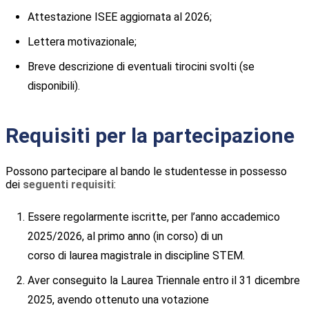
Attestazione ISEE aggiornata al 2026;
Lettera motivazionale;
Breve descrizione di eventuali tirocini svolti (se
disponibili).
Requisiti per la partecipazione
Possono partecipare al bando le studentesse in possesso
dei
seguenti requisiti
:
Essere regolarmente iscritte, per l’anno accademico
2025/2026, al primo anno (in corso) di un
corso di laurea magistrale in discipline STEM.
Aver conseguito la Laurea Triennale entro il 31 dicembre
2025, avendo ottenuto una votazione