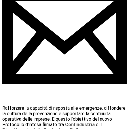
Rafforzare la capacità di risposta alle emergenze, diffondere
la cultura della prevenzione e supportare la continuità
operativa delle imprese. È questo l’obiettivo del nuovo
Protocollo d’intesa firmato tra
Confindustria
e il