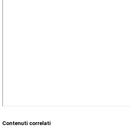
Contenuti correlati