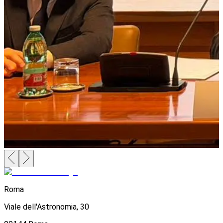
Roma
Viale dell'Astronomia, 30