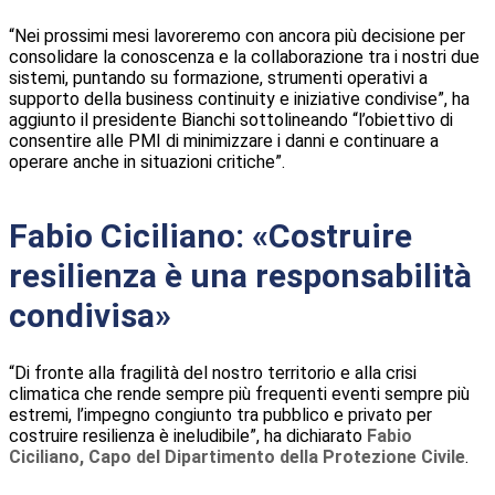
“Nei prossimi mesi lavoreremo con ancora più decisione per
consolidare la conoscenza e la collaborazione tra i nostri due
sistemi, puntando su formazione, strumenti operativi a
supporto della business continuity e iniziative condivise”, ha
aggiunto il presidente Bianchi sottolineando “l’obiettivo di
consentire alle PMI di minimizzare i danni e continuare a
operare anche in situazioni critiche”.
Fabio Ciciliano: «Costruire
resilienza è una responsabilità
condivisa»
“Di fronte alla fragilità del nostro territorio e alla crisi
climatica che rende sempre più frequenti eventi sempre più
estremi, l’impegno congiunto tra pubblico e privato per
costruire resilienza è ineludibile”, ha dichiarato
Fabio
Ciciliano, Capo del Dipartimento della Protezione Civile
.