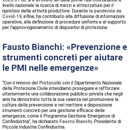
livello nazionale la ricerca di mezzi e attrezzature per il
ripristino delle attività produttive. Durante
la pandemia da
Covid-19
, infine, ha contribuito alla diffusione di informazioni
operative, alla definizione di procedure uniformi e al supporto
per l’approvvigionamento di dispositivi di protezione.
Fausto Bianchi: «Prevenzione e
strumenti concreti per aiutare
le PMI nelle emergenze»
“Con il rinnovo del Protocollo con il Dipartimento Nazionale
della Protezione Civile intendiamo proseguire e rafforzare
ulteriormente una collaborazione pubblico-privata che negli
anni ha dimostrato tutta la sua valenza nel promuovere la
cultura della prevenzione e nel mettere a disposizione
strumenti concreti per una gestione efficace delle
emergenze, come il Programma Gestione Emergenze di
Confindustria”, ha dichiarato
Fausto Bianchi
, Presidente di
Piccola Industria Confindustria.