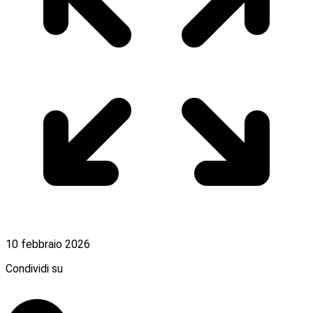
10 febbraio 2026
Condividi su