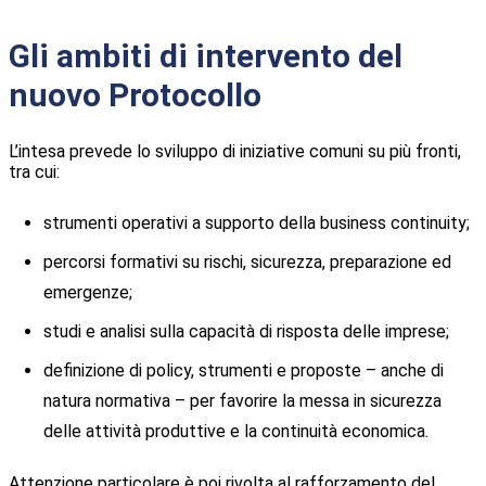
Gli ambiti di intervento del
nuovo Protocollo
L’intesa prevede lo sviluppo di iniziative comuni su più fronti,
tra cui:
strumenti operativi a supporto della business continuity;
percorsi formativi su rischi, sicurezza, preparazione ed
emergenze;
studi e analisi sulla capacità di risposta delle imprese;
definizione di policy, strumenti e proposte – anche di
natura normativa – per favorire la messa in sicurezza
delle attività produttive e la continuità economica.
Attenzione particolare è poi rivolta al rafforzamento del