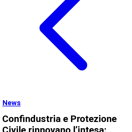
News
Confindustria e Protezione
Civile rinnovano l’intesa: