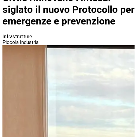
siglato il nuovo Protocollo per
emergenze e prevenzione
Infrastrutture
Piccola Industria