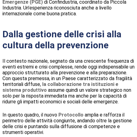
Emergenze (PGE)
di Confindustria, coordinato da Piccola
Industria. Un’esperienza riconosciuta anche a livello
internazionale come buona pratica.
Dalla gestione delle crisi alla
cultura della prevenzione
Il contesto nazionale, segnato da una crescente frequenza di
eventi estremi e crisi complesse, rende oggi indispensabile un
approccio strutturato alla prevenzione e alla preparazione.
Con questa premessa, in un Paese caratterizzato da fragilità
territoriali diffuse,
la collaborazione tra istituzioni e
sistema produttivo
assume quindi un valore strategico non
solo per la risposta immediata ma anche per la capacità di
ridurre gli impatti economici e sociali delle emergenze.
In questo quadro, il nuovo
Protocollo
amplia e rafforza il
perimetro delle attività congiunte, andando oltre la gestione
delle crisi e puntando sulla diffusione di competenze e
strumenti operativi.