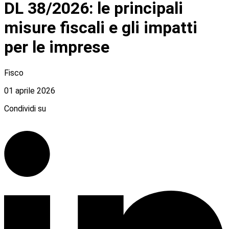
DL 38/2026: le principali
misure fiscali e gli impatti
per le imprese
Fisco
01 aprile 2026
Condividi su