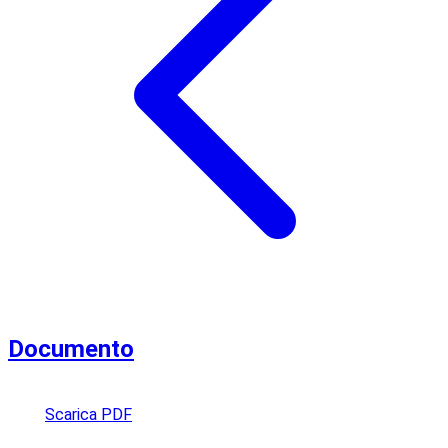
Documento
Scarica PDF