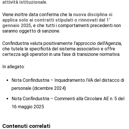
attività istituzionale
.
Viene inoltre data conferma che la
nuova disciplina si
applica solo ai contratti stipulati o rinnovati dal 1°
gennaio 2025
, e che tutti i comportamenti precedenti non
saranno oggetto di sanzione.
Confindustria valuta positivamente l’approccio dell’Agenzia,
che tutela le specificità del sistema associativo e offre
certezza agli operatori in una fase di transizione normativa.
In allegato:
Nota Confindustria – Inquadramento IVA del distacco di
personale (dicembre 2024)
Nota Confindustria – Commenti alla Circolare AE n. 5 del
16 maggio 2025
Contenuti correlati