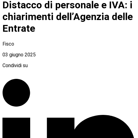
Distacco di personale e IVA: i
chiarimenti dell’Agenzia delle
Entrate
Fisco
03 giugno 2025
Condividi su