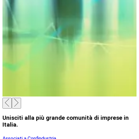
Unisciti alla più grande comunità di imprese in
Italia.
Associati a Confindustria