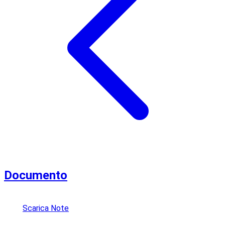
Documento
Scarica Note