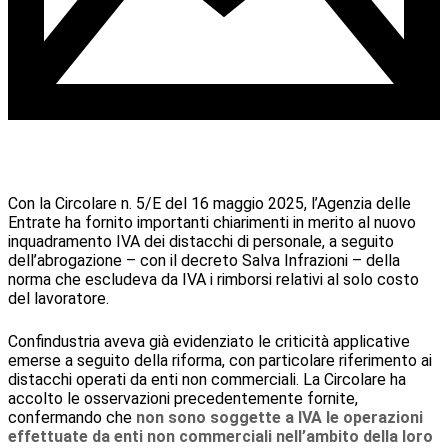
Con la Circolare n. 5/E del 16 maggio 2025, l’Agenzia delle
Entrate ha fornito importanti chiarimenti in merito al nuovo
inquadramento IVA dei distacchi di personale, a seguito
dell’abrogazione – con il decreto Salva Infrazioni – della
norma che escludeva da IVA i rimborsi relativi al solo costo
del lavoratore.
Confindustria aveva già evidenziato le criticità applicative
emerse a seguito della riforma, con particolare riferimento ai
distacchi operati da enti non commerciali. La Circolare ha
accolto le osservazioni precedentemente fornite,
confermando che
non sono soggette a IVA le operazioni
effettuate da enti non commerciali nell’ambito della loro