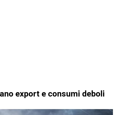
sano export e consumi deboli