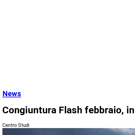
News
Congiuntura Flash febbraio, i
Centro Studi