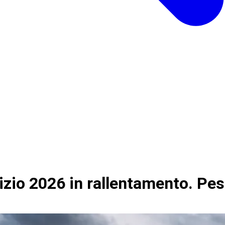
nizio 2026 in rallentamento. Pe