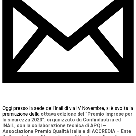
Oggi presso la sede dell’Inail di via IV Novembre, si è svolta la
premiazione della
ottava edizione del “Premio Imprese per
la sicurezza 2023”, organizzato da Confindustria ed
INAIL, con la collaborazione tecnica di APQI –
Associazione Premio Qualità Italia e di ACCREDIA – Ente