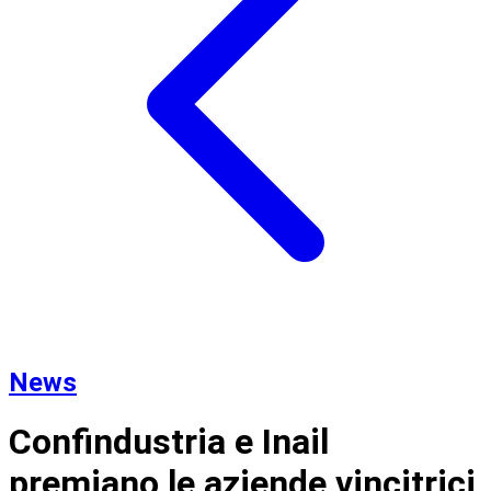
News
Confindustria e Inail
premiano le aziende vincitrici