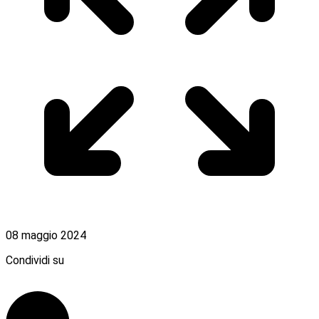
08 maggio 2024
Condividi su