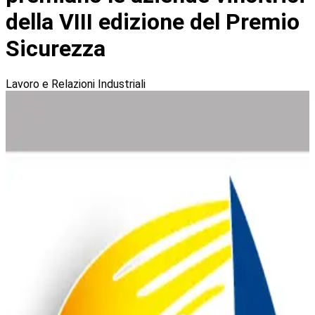
della VIII edizione del Premio
Sicurezza
Lavoro e Relazioni Industriali