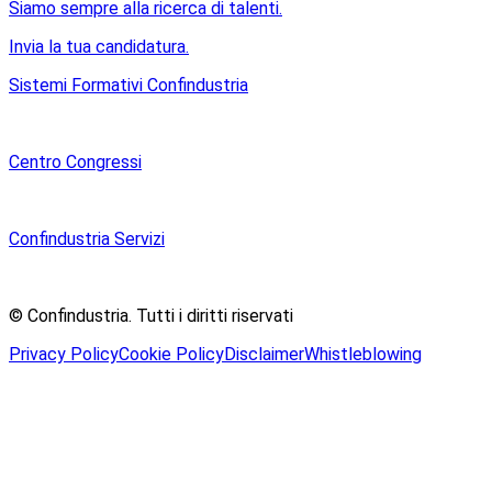
Siamo sempre alla ricerca di talenti.
Invia la tua candidatura.
Sistemi Formativi Confindustria
Centro Congressi
Confindustria Servizi
© Confindustria.
Tutti i diritti riservati
Privacy Policy
Cookie Policy
Disclaimer
Whistleblowing