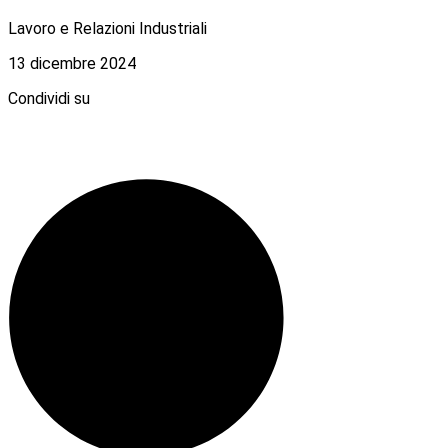
Lavoro e Relazioni Industriali
13 dicembre 2024
Condividi su