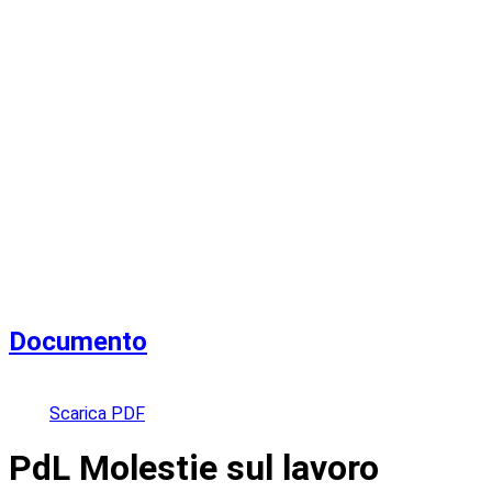
Documento
Scarica PDF
PdL Molestie sul lavoro