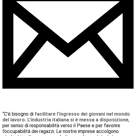
“C’è bisogno di
facilitare l’ingresso dei giovani nel mondo
del lavoro. L’industria italiana si è messa a disposizione
,
per senso di responsabilità verso il Paese e per favorire
l’occupabilità dei ragazzi. Le nostre imprese accolgono