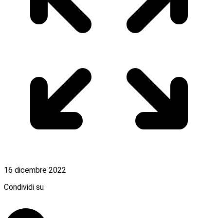
16 dicembre 2022
Condividi su