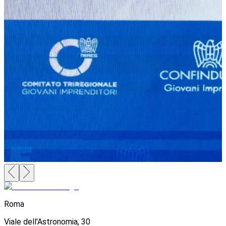
Roma
Viale dell'Astronomia, 30