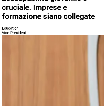
cruciale. Imprese e
formazione siano collegate
Education
Vice Presidente