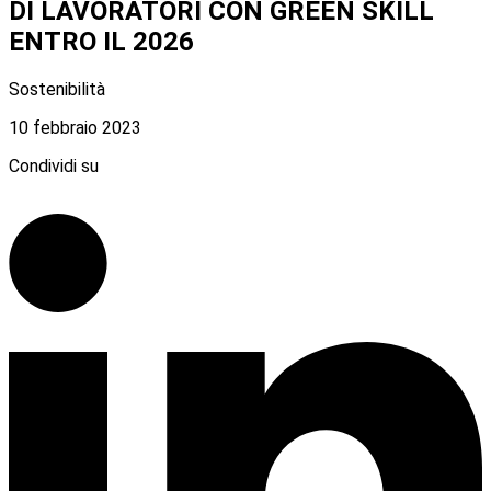
DI LAVORATORI CON GREEN SKILL
ENTRO IL 2026
Sostenibilità
10 febbraio 2023
Condividi su