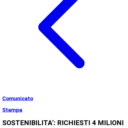
Comunicato
Stampa
SOSTENIBILITA’: RICHIESTI 4 MILIONI