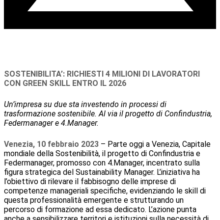
SOSTENIBILITA’: RICHIESTI 4 MILIONI DI LAVORATORI
CON GREEN SKILL ENTRO IL 2026
Un’impresa su due sta investendo in processi di
trasformazione sostenibile. Al via il progetto di Confindustria,
Federmanager e 4.Manager.
Venezia, 10 febbraio 2023
– Parte oggi a Venezia, Capitale
mondiale della Sostenibilità, il progetto di Confindustria e
Federmanager, promosso con 4.Manager, incentrato sulla
figura strategica del Sustainability Manager. L’iniziativa ha
l’obiettivo di rilevare il fabbisogno delle imprese di
competenze manageriali specifiche, evidenziando le skill di
questa professionalità emergente e strutturando un
percorso di formazione ad essa dedicato. L’azione punta
anche a sensibilizzare territori e istituzioni sulla necessità di