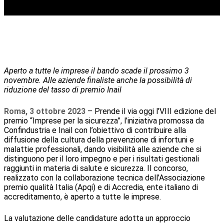
Aperto a tutte le imprese il bando scade il prossimo 3
novembre. Alle aziende finaliste anche la possibilità di
riduzione del tasso di premio Inail
Roma, 3 ottobre 2023
– Prende il via oggi l’VIII edizione del
premio “Imprese per la sicurezza”, l’iniziativa promossa da
Confindustria e Inail con l’obiettivo di contribuire alla
diffusione della cultura della prevenzione di infortuni e
malattie professionali, dando visibilità alle aziende che si
distinguono per il loro impegno e per i risultati gestionali
raggiunti in materia di salute e sicurezza. Il concorso,
realizzato con la collaborazione tecnica dell’Associazione
premio qualità Italia (Apqi) e di Accredia, ente italiano di
accreditamento, è aperto a tutte le imprese.
La valutazione delle candidature adotta un approccio