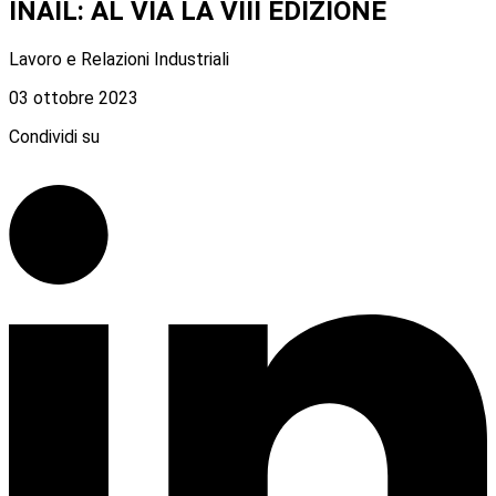
INAIL: AL VIA LA VIII EDIZIONE
Lavoro e Relazioni Industriali
03 ottobre 2023
Condividi su