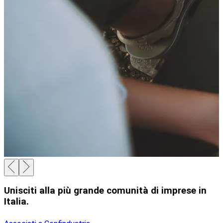
Unisciti alla più grande comunità di imprese in
Italia.