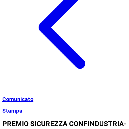
Comunicato
Stampa
PREMIO SICUREZZA CONFINDUSTRIA-