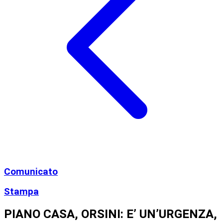
Comunicato
Stampa
PIANO CASA, ORSINI: E’ UN’URGENZA,