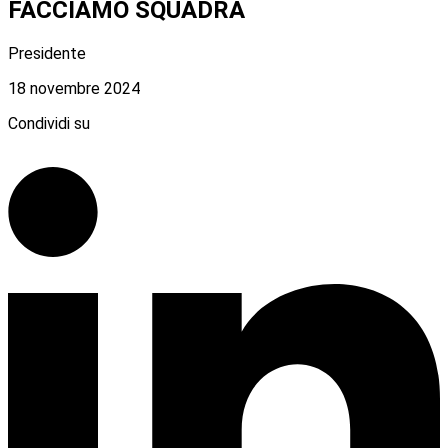
FACCIAMO SQUADRA
Presidente
18 novembre 2024
Condividi su