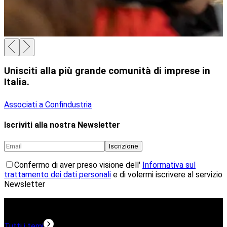
Unisciti alla più grande comunità di imprese in
Italia.
Associati a Confindustria
Iscriviti alla nostra Newsletter
Iscrizione
Confermo di aver preso visione dell'
Informativa sul
trattamento dei dati personali
e di volermi iscrivere al servizio
Newsletter
Temi in evidenza
Tutti i temi