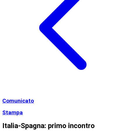
Comunicato
Stampa
Italia-Spagna: primo incontro