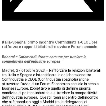
Italia-Spagna: primo incontro Confindustria-CEOE per
rafforzare rapporti bilaterali e avviare Forum annuale
Bonomi e Garamendi: fronte comune per tutelare la
competitività dell’industria europea
Madrid, 27 ottobre 2023
– Rafforzare le relazioni bilaterali
tra Italia e Spagna e intensificare la collaborazione tra
Confindustria e CEOE (Confindustria spagnola) anche
attraverso l’avvio di un Forum Economico annuale in seno a
BusinessEurope. L’obiettivo è quello di definire priorità
condivise di politica industriale e tutelare la competitività
dell’industria europea. Questi i temi al centro dell’incontro
che si è concluso oggi a Madrid tra le delegazioni di