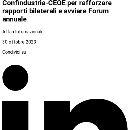
Confindustria-CEOE per rafforzare
rapporti bilaterali e avviare Forum
annuale
Affari Internazionali
30 ottobre 2023
Condividi su