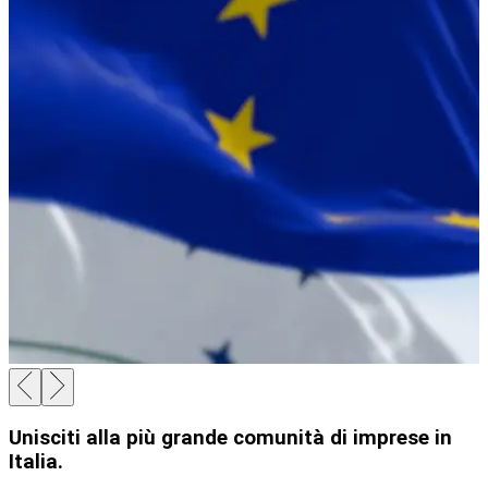
Unisciti alla più grande comunità di imprese in
Italia.