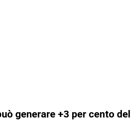
e può generare +3 per cento del