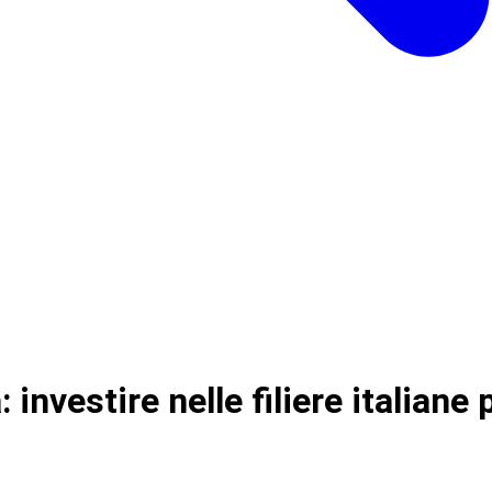
 investire nelle filiere italian