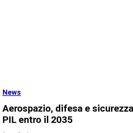
News
Aerospazio, difesa e sicurezza:
PIL entro il 2035