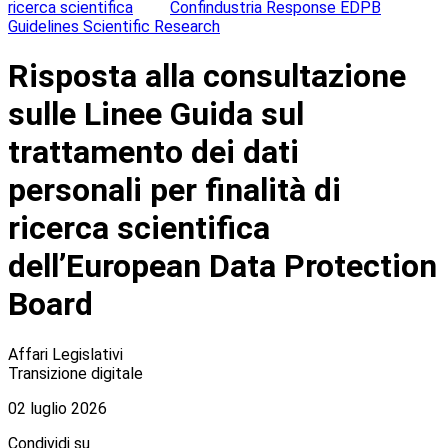
ricerca scientifica
Confindustria Response EDPB
Guidelines Scientific Research
Risposta alla consultazione
sulle Linee Guida sul
trattamento dei dati
personali per finalità di
ricerca scientifica
dell’European Data Protection
Board
Affari Legislativi
Transizione digitale
02 luglio 2026
Condividi su