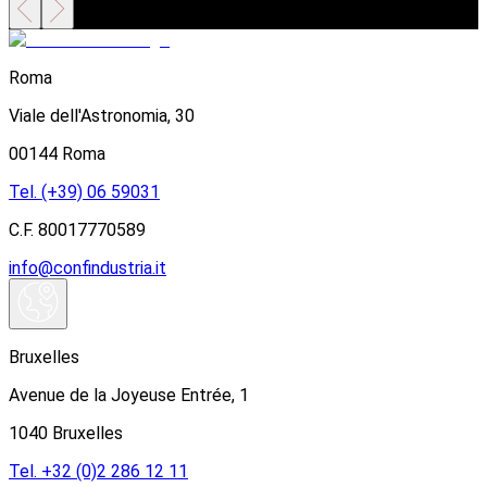
Roma
Viale dell'Astronomia, 30
00144 Roma
Tel. (+39) 06 59031
C.F. 80017770589
info@confindustria.it
Bruxelles
Avenue de la Joyeuse Entrée, 1
1040 Bruxelles
Tel. +32 (0)2 286 12 11