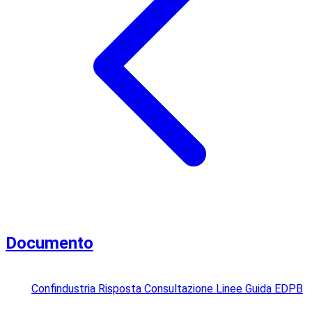
Documento
Confindustria Risposta Consultazione Linee Guida EDPB