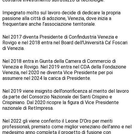
Impegnato molto sul lavoro decide di dedicare la propria
passione alla città di adozione, Venezia, dove inizia a
frequentare anche l’associazione territoriale.
Nel 2017 diventa Presidente di Confindustria Venezia e
Rovigo e nel 2018 entra nel Board dell’Università Ca’ Foscari
di Venezia.
Nel 2018 entra in Giunta della Camera di Commercio di
Venezia e Rovigo. Nel 2019 entra nel CDA della Fondazione
Venezia, nel 2020 ne diventa Vice Presidente per poi
assumere nel 2024 la carica di Presidente.
Nel 2019 viene insignito dell’onorificenza al merito del lavoro
da parte del Consorzio Nazionale dei Santi Crispino e
Crispiniano. Dal 2020 ricopre la figura di Vice Presidente
nazionale di RetImpresa.
Nel 2022 gli viene conferito il Leone D’Oro per meriti
professionali, premiato come miglior veneziano dell’anno e nel
medesimo anno completa il progetto di fusione con