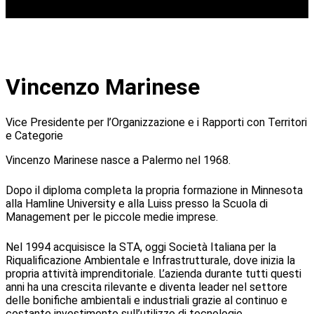
Vincenzo Marinese
Vice Presidente per l’Organizzazione e i Rapporti con Territori
e Categorie
Vincenzo Marinese nasce a Palermo nel 1968.
Dopo il diploma completa la propria formazione in Minnesota
alla Hamline University e alla Luiss presso la Scuola di
Management per le piccole medie imprese.
Nel 1994 acquisisce la STA, oggi Società Italiana per la
Riqualificazione Ambientale e Infrastrutturale, dove inizia la
propria attività imprenditoriale. L’azienda durante tutti questi
anni ha una crescita rilevante e diventa leader nel settore
delle bonifiche ambientali e industriali grazie al continuo e
costante investimento sull’utilizzo di tecnologie.