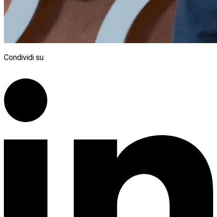
Condividi su