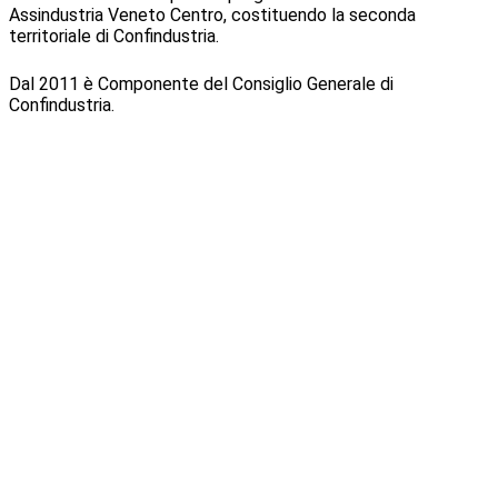
Assindustria Veneto Centro, costituendo la seconda
territoriale di Confindustria.
Dal 2011 è Componente del Consiglio Generale di
Confindustria.