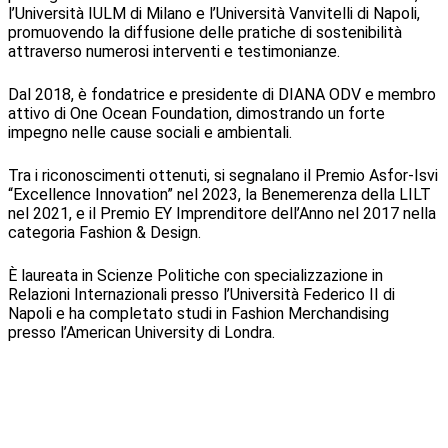
l’Università IULM di Milano e l’Università Vanvitelli di Napoli,
promuovendo la diffusione delle pratiche di sostenibilità
attraverso numerosi interventi e testimonianze.
Dal 2018, è fondatrice e presidente di DIANA ODV e membro
attivo di One Ocean Foundation, dimostrando un forte
impegno nelle cause sociali e ambientali.
Tra i riconoscimenti ottenuti, si segnalano il Premio Asfor-Isvi
“Excellence Innovation” nel 2023, la Benemerenza della LILT
nel 2021, e il Premio EY Imprenditore dell’Anno nel 2017 nella
categoria Fashion & Design.
È laureata in Scienze Politiche con specializzazione in
Relazioni Internazionali presso l’Università Federico II di
Napoli e ha completato studi in Fashion Merchandising
presso l’American University di Londra.