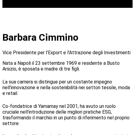
Barbara Cimmino
Vice Presidente per l’Export e l’Attrazione degli Investimenti
Nata a Napoli il 23 settembre 1969 e residente a Busto
Arsizio, è sposata e madre di tre figli.
La sua carriera si distingue per un costante impegno
nell’innovazione e nella sostenibilità nei settori tessile, moda
e retail.
Co-fondatrice di Yamamay nel 2001, ha avuto un ruolo
cruciale nell’introduzione delle migliori pratiche ESG,
trasformando il marchio in un punto di riferimento nel proprio
settore.