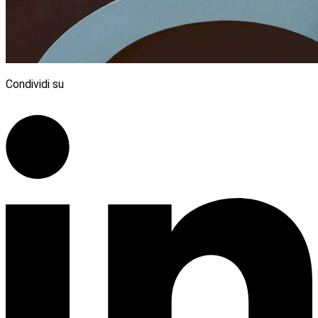
Condividi su